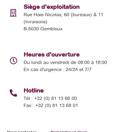
Siège d'exploitation
Rue Haie Nicolas, 60 (bureaux) & 11
(livraisons)
B-5030 Gembloux
Heures d'ouverture
Du lundi au vendredi de 08:00 à 18:00
En cas d'urgence : 24/24 et 7/7
Hotline
Tél : +32 (0) 81 13 68 00
Fax : +32 (0) 81 13 68 01