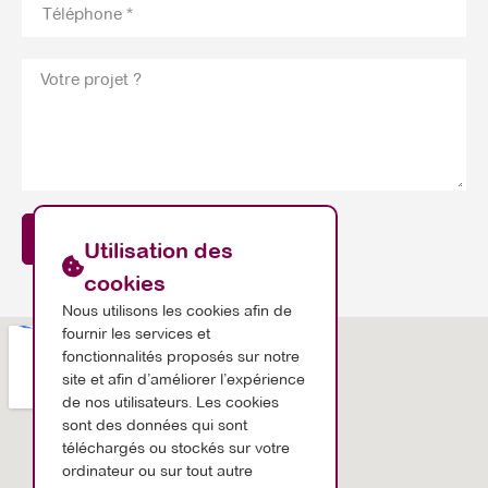
ENVOYER
Utilisation des
cookies
Nous utilisons les cookies afin de
fournir les services et
fonctionnalités proposés sur notre
site et afin d’améliorer l’expérience
de nos utilisateurs. Les cookies
sont des données qui sont
téléchargés ou stockés sur votre
ordinateur ou sur tout autre