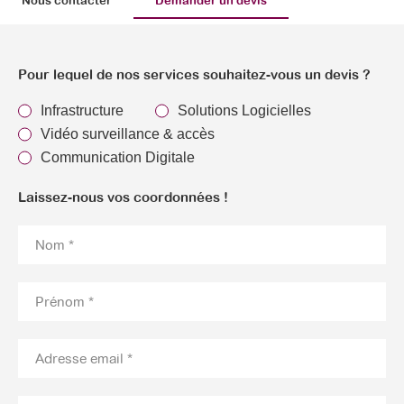
Nous contacter
Demander un devis
Pour lequel de nos services souhaitez-vous un devis ?
Infrastructure
Solutions Logicielles
Vidéo surveillance & accès
Communication Digitale
Laissez-nous vos coordonnées !