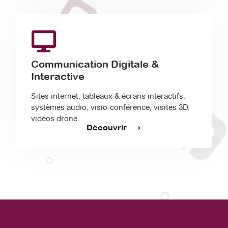
Communication Digitale &
Interactive
Sites internet, tableaux & écrans interactifs,
systèmes audio, visio-conférence, visites 3D,
vidéos drone.
Découvrir ⟶