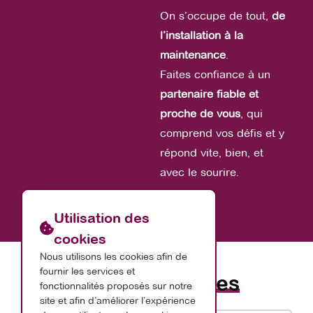
On s’occupe de tout,
de
l’installation à la
maintenance
.
Faites confiance à un
partenaire fiable et
proche de vous
, qui
comprend vos défis et y
répond vite, bien, et
avec le sourire.
Utilisation des
cookies
Nous utilisons les cookies afin de
fournir les services et
Nos
partenaires
fonctionnalités proposés sur notre
site et afin d’améliorer l’expérience