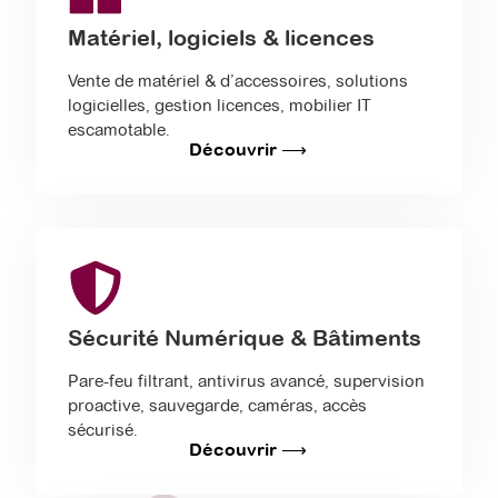
Matériel, logiciels & licences
Vente de matériel & d’accessoires, solutions
logicielles, gestion licences, mobilier IT
escamotable.
Découvrir ⟶
Sécurité Numérique & Bâtiments
Pare-feu filtrant, antivirus avancé, supervision
proactive, sauvegarde, caméras, accès
sécurisé.
Découvrir ⟶