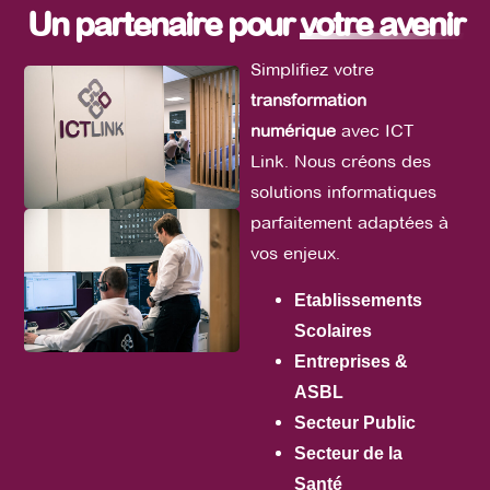
Un partenaire pour
votre avenir
Simplifiez votre
transformation
numérique
avec ICT
Link. Nous créons des
solutions informatiques
parfaitement adaptées à
vos enjeux.
Etablissements
Scolaires
Entreprises &
ASBL
Secteur Public
Secteur de la
Santé