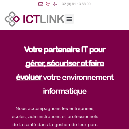
+32 (0) 81 13 68 00
Votre partenaire IT pour
gérer, sécuriser et faire
évoluer
votre environnement
informatique
Nous accompagnons les entreprises,
écoles, administrations et professionnels
de la santé dans la gestion de leur parc