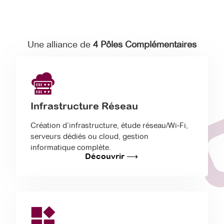
Une alliance de
4 Pôles Complémentaires
Infrastructure Réseau
Création d’infrastructure, étude réseau/Wi‑Fi,
serveurs dédiés ou cloud, gestion
informatique complète.
Découvrir ⟶