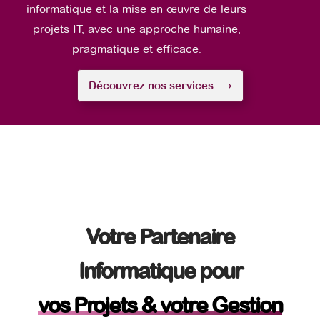
informatique et la mise en œuvre de leurs
projets IT, avec une approche humaine,
pragmatique et efficace.
Découvrez nos services ⟶
Votre Partenaire
Informatique pour
vos Projets & votre Gestion