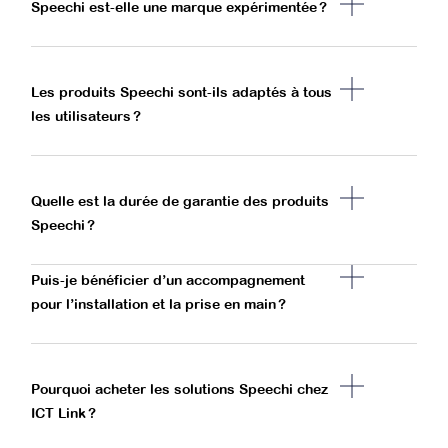
Speechi est-elle une marque expérimentée ?
Les produits Speechi sont-ils adaptés à tous
les utilisateurs ?
Quelle est la durée de garantie des produits
Speechi ?
Puis-je bénéficier d’un accompagnement
pour l’installation et la prise en main ?
Pourquoi acheter les solutions Speechi chez
ICT Link ?