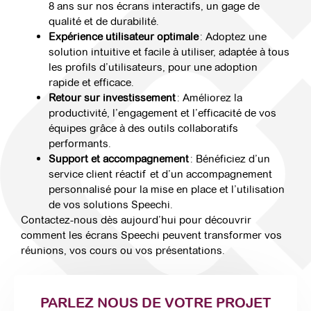
8 ans sur nos écrans interactifs, un gage de
qualité et de durabilité.
Expérience utilisateur optimale
: Adoptez une
solution intuitive et facile à utiliser, adaptée à tous
les profils d’utilisateurs, pour une adoption
rapide et efficace.
Retour sur investissement
: Améliorez la
productivité, l’engagement et l’efficacité de vos
équipes grâce à des outils collaboratifs
performants.
Support et accompagnement
: Bénéficiez d’un
service client réactif et d’un accompagnement
personnalisé pour la mise en place et l’utilisation
de vos solutions Speechi.
Contactez-nous dès aujourd’hui pour découvrir
comment les écrans Speechi peuvent transformer vos
réunions, vos cours ou vos présentations.
PARLEZ NOUS DE VOTRE PROJET