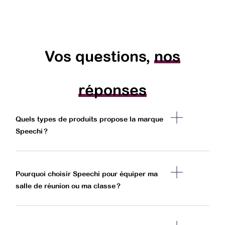
Vos questions,
nos
réponses
Quels types de produits propose la marque
Speechi ?
Pourquoi choisir Speechi pour équiper ma
salle de réunion ou ma classe ?