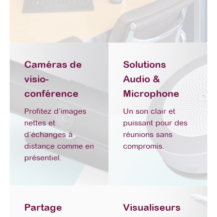
Caméras de
Solutions
visio-
Audio &
conférence
Microphone
Profitez d’images
Un son clair et
nettes et
puissant pour des
d’échanges à
réunions sans
distance comme en
compromis.
présentiel.
Partage
Visualiseurs