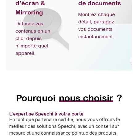
d’écran &
de documents
Mirroring
Montrez chaque
détail, partagez
Diffusez vos
vos documents
contenus en un
instantanément.
clic, depuis
n’importe quel
appareil.
Pourquoi
nous choisir
?
L’expertise Speechi à votre porte
En tant que partenaire certifié, nous vous offrons le
meilleur des solutions Speechi, avec un conseil sur
mesure et une connaissance pointue des produits.