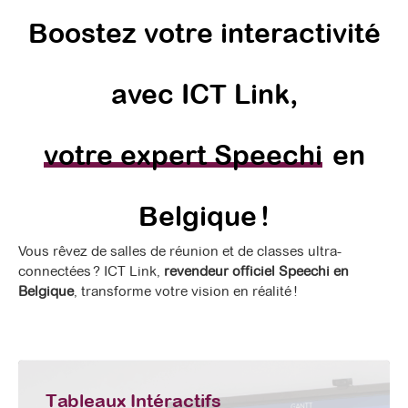
Boostez votre interactivité
avec ICT Link,
votre expert Speechi
en
Belgique !
Vous rêvez de salles de réunion et de classes ultra-
connectées ? ICT Link,
revendeur officiel Speechi en
Belgique
, transforme votre vision en réalité !
Tableaux Intéractifs