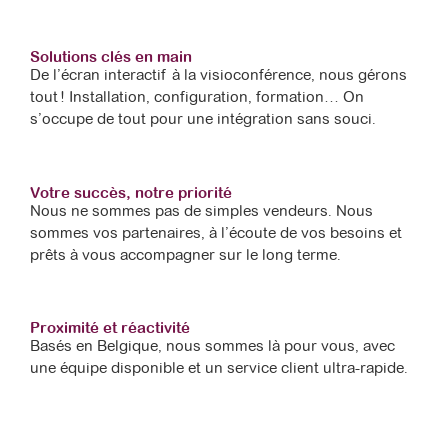
Solutions clés en main
De l’écran interactif à la visioconférence, nous gérons
tout ! Installation, configuration, formation… On
s’occupe de tout pour une intégration sans souci.
Votre succès, notre priorité
Nous ne sommes pas de simples vendeurs. Nous
sommes vos partenaires, à l’écoute de vos besoins et
prêts à vous accompagner sur le long terme.
Proximité et réactivité
Basés en Belgique, nous sommes là pour vous, avec
une équipe disponible et un service client ultra-rapide.