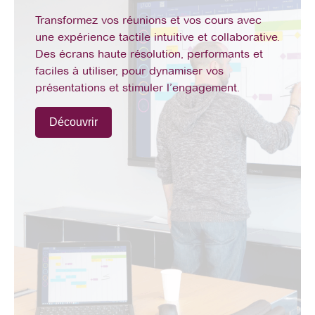
Transformez vos réunions et vos cours avec
une expérience tactile intuitive et collaborative.
Des écrans haute résolution, performants et
faciles à utiliser, pour dynamiser vos
présentations et stimuler l’engagement.
Découvrir