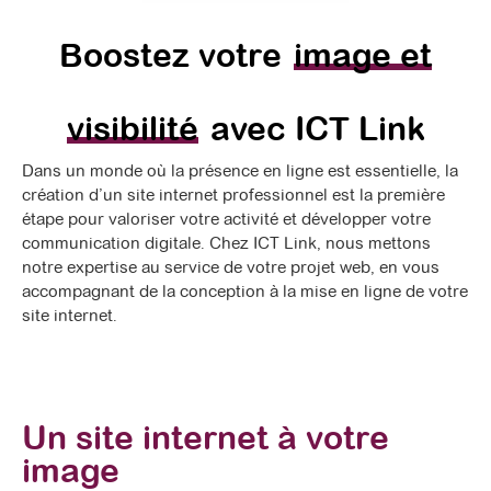
Boostez votre
image et
visibilité
avec ICT Link
Dans un monde où la présence en ligne est essentielle, la
création d’un site internet professionnel est la première
étape pour valoriser votre activité et développer votre
communication digitale. Chez ICT Link, nous mettons
notre expertise au service de votre projet web, en vous
accompagnant de la conception à la mise en ligne de votre
site internet.
Un site internet à votre
image