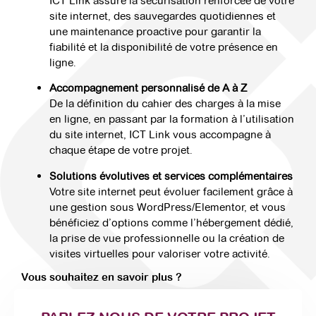
ICT Link assure la sécurisation renforcée de votre
site internet, des sauvegardes quotidiennes et
une maintenance proactive pour garantir la
fiabilité et la disponibilité de votre présence en
ligne.
Accompagnement personnalisé de A à Z
De la définition du cahier des charges à la mise
en ligne, en passant par la formation à l’utilisation
du site internet, ICT Link vous accompagne à
chaque étape de votre projet.
Solutions évolutives et services complémentaires
Votre site internet peut évoluer facilement grâce à
une gestion sous WordPress/Elementor, et vous
bénéficiez d’options comme l’hébergement dédié,
la prise de vue professionnelle ou la création de
visites virtuelles pour valoriser votre activité.
Vous souhaitez en savoir plus ?