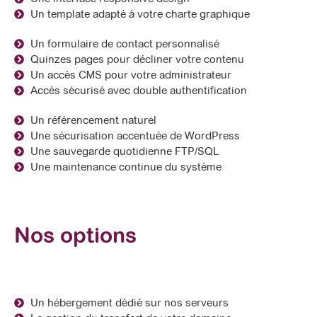
Un template adapté à votre charte graphique
Un formulaire de contact personnalisé
Quinzes pages pour décliner votre contenu
Un accès CMS pour votre administrateur
Accès sécurisé avec double authentification
Un référencement naturel
Une sécurisation accentuée de WordPress
Une sauvegarde quotidienne FTP/SQL
Une maintenance continue du système
Nos options
Un hébergement dédié sur nos serveurs