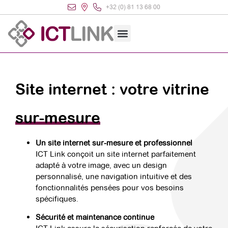
+32 (0) 81 13 68 00
Site internet : votre vitrine
sur-mesure
Un site internet sur-mesure et professionnel
ICT Link conçoit un site internet parfaitement
adapté à votre image, avec un design
personnalisé, une navigation intuitive et des
fonctionnalités pensées pour vos besoins
spécifiques.
Sécurité et maintenance continue