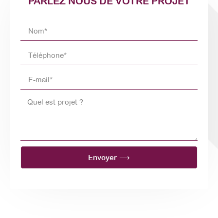
PARLEZ NOUS DE VOTRE PROJET
Envoyer ⟶