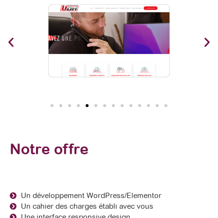
Notre offre
Un développement WordPress/Elementor
Un cahier des charges établi avec vous
Une interface responsive design