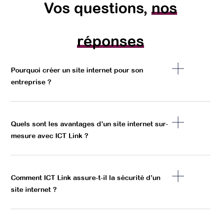
Vos questions,
nos
réponses
Pourquoi créer un site internet pour son
entreprise ?
Quels sont les avantages d’un site internet sur-
mesure avec ICT Link ?
Comment ICT Link assure-t-il la sécurité d’un
site internet ?