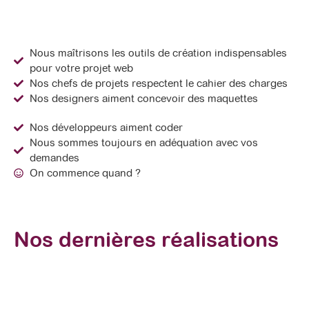
Nous maîtrisons les outils de création indispensables
pour votre projet web
Nos chefs de projets respectent le cahier des charges
Nos designers aiment concevoir des maquettes
Nos développeurs aiment coder
Nous sommes toujours en adéquation avec vos
demandes
On commence quand ?
Nos dernières réalisations