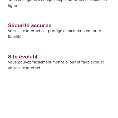
ligne.
Sécurité assurée
Votre site internet est protégé et maintenu en toute
fiabilité.
Site évolutif
Vous pouvez facilement mettre à jour et faire évoluer
votre site internet.