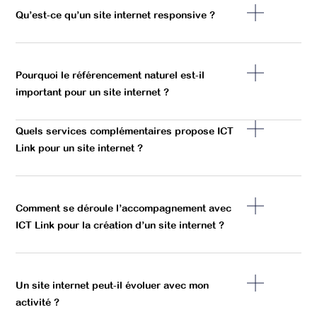
Qu’est-ce qu’un site internet responsive ?
Pourquoi le référencement naturel est-il
important pour un site internet ?
Quels services complémentaires propose ICT
Link pour un site internet ?
Comment se déroule l’accompagnement avec
ICT Link pour la création d’un site internet ?
Un site internet peut-il évoluer avec mon
activité ?