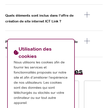
Quels éléments sont inclus dans l’offre de
création de site internet ICT Link ?
Pourquoi choisir ICT Link pour la création de
son site internet ?
Utilisation des
cookies
Nous utilisons les cookies afin de
fournir les services et
Nos
partenaires
fonctionnalités proposés sur notre
site et afin d’améliorer l’expérience
de nos utilisateurs. Les cookies
sont des données qui sont
téléchargés ou stockés sur votre
ordinateur ou sur tout autre
appareil.