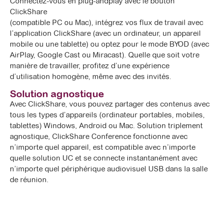
Connectez-vous en plug-andplay avec le bouton
ClickShare
(compatible PC ou Mac), intégrez vos flux de travail avec
l’application ClickShare (avec un ordinateur, un appareil
mobile ou une tablette) ou optez pour le mode BYOD (avec
AirPlay, Google Cast ou Miracast). Quelle que soit votre
manière de travailler, profitez d’une expérience
d’utilisation homogène, même avec des invités.
Solution agnostique
Avec ClickShare, vous pouvez partager des contenus avec
tous les types d’appareils (ordinateur portables, mobiles,
tablettes) Windows, Android ou Mac. Solution triplement
agnostique, ClickShare Conference fonctionne avec
n’importe quel appareil, est compatible avec n’importe
quelle solution UC et se connecte instantanément avec
n’importe quel périphérique audiovisuel USB dans la salle
de réunion.