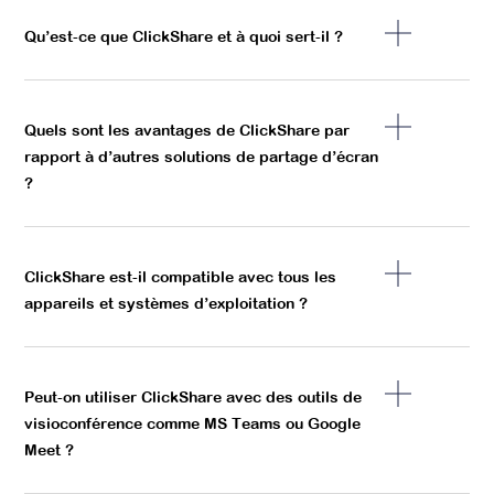
Qu’est-ce que ClickShare et à quoi sert-il ?
Quels sont les avantages de ClickShare par
rapport à d’autres solutions de partage d’écran
?
ClickShare est-il compatible avec tous les
appareils et systèmes d’exploitation ?
Peut-on utiliser ClickShare avec des outils de
visioconférence comme MS Teams ou Google
Meet ?