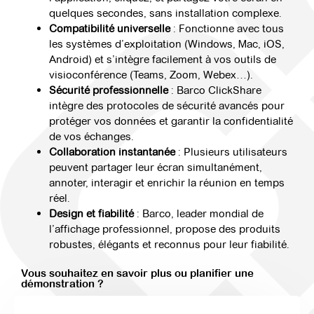
quelques secondes, sans installation complexe.
Compatibilité universelle
: Fonctionne avec tous
les systèmes d’exploitation (Windows, Mac, iOS,
Android) et s’intègre facilement à vos outils de
visioconférence (Teams, Zoom, Webex…).
Sécurité professionnelle
: Barco ClickShare
intègre des protocoles de sécurité avancés pour
protéger vos données et garantir la confidentialité
de vos échanges.
Collaboration instantanée
: Plusieurs utilisateurs
peuvent partager leur écran simultanément,
annoter, interagir et enrichir la réunion en temps
réel.
Design et fiabilité
: Barco, leader mondial de
l’affichage professionnel, propose des produits
robustes, élégants et reconnus pour leur fiabilité.
Vous souhaitez en savoir plus ou planifier une
démonstration ?