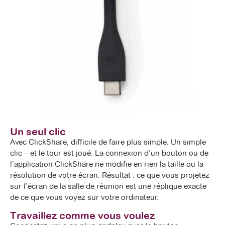
Un seul clic
Avec ClickShare, difficile de faire plus simple. Un simple
clic – et le tour est joué. La connexion d’un bouton ou de
l’application ClickShare ne modifie en rien la taille ou la
résolution de votre écran. Résultat : ce que vous projetez
sur l’écran de la salle de réunion est une réplique exacte
de ce que vous voyez sur votre ordinateur.
Travaillez comme vous voulez