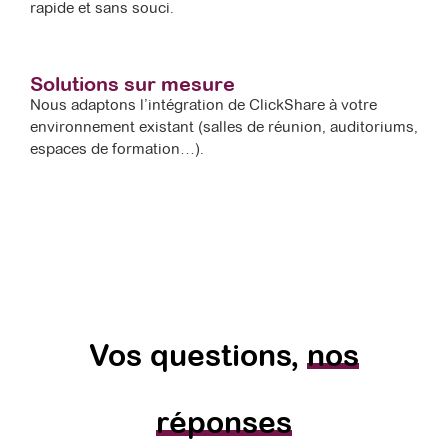
rapide et sans souci.
Solutions sur mesure
Nous adaptons l’intégration de ClickShare à votre
environnement existant (salles de réunion, auditoriums,
espaces de formation…).
Vos questions,
nos
réponses