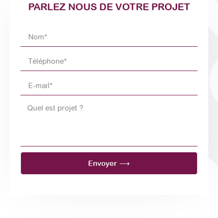
PARLEZ NOUS DE VOTRE PROJET
Envoyer ⟶