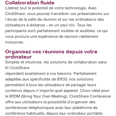
Collaboration fluide
Libérez tout le potentiel de votre technologie. Avec
ClickShare, vous pouvez transférer vos présentations sur
l’écran de la salle de réunion et sur les ordinateurs des
utilisateurs à distance – en un seul clic. Tous les
participants sont parfaitement visibles et audibles, ce qui
vous procure une expérience de réunion réellement
inclusives.
Organisez vos réunions depuis votre
ordinateur
Simples et intuitives, les solutions de collaboration sans
fil ClickShare
répondent exactement à vos besoins. Parfaitement
adaptées aux spécificités de BYOD, nos solutions
permettent à tous les utilisateurs de partager leurs
contenus depuis n’importe quel appareil. Choix idéal pour
le BYOM (Bring Your Own Meeting), ClickShare Conference
offre aux utilisateurs la possibilité d’organiser des
conférences téléphoniques avec leur plateforme de
conférence habituelle, depuis leur ordinateur portable.