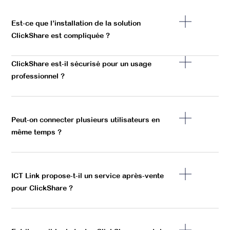
Est-ce que l’installation de la solution
ClickShare est compliquée ?
ClickShare est-il sécurisé pour un usage
professionnel ?
Peut-on connecter plusieurs utilisateurs en
même temps ?
ICT Link propose-t-il un service après-vente
pour ClickShare ?