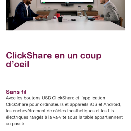
ClickShare en un coup
d’oeil
Sans fil
Avec les boutons USB ClickShare et l’application
ClickShare pour ordinateurs et appareils iOS et Android,
les enchevêtrement de câbles inesthétiques et les fils
électriques rangés à la va-vite sous la table appartiennent
au passé.