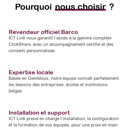
Pourquoi
nous choisir
?
Revendeur officiel Barco
ICT Link vous garantit l’accès à la gamme complète
ClickShare, avec un accompagnement certifié et des
conseils personnalisés.
Expertise locale
Basée en Gembloux, notre équipe connaît parfaitement
les besoins des entreprises, écoles et institutions
belges.
Installation et support
ICT Link prend en charge l’installation, la configuration
et la formation de vos équipes, pour une prise en main