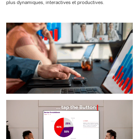
plus dynamiques, interactives et productives.