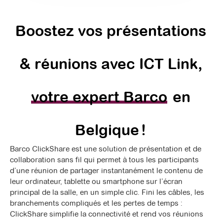
Boostez vos présentations
& réunions avec ICT Link,
votre expert Barco
en
Belgique !
Barco ClickShare est une solution de présentation et de
collaboration sans fil qui permet à tous les participants
d’une réunion de partager instantanément le contenu de
leur ordinateur, tablette ou smartphone sur l’écran
principal de la salle, en un simple clic. Fini les câbles, les
branchements compliqués et les pertes de temps :
ClickShare simplifie la connectivité et rend vos réunions