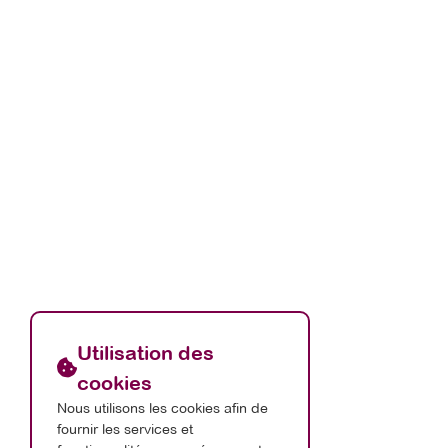
Utilisation des
cookies
Nous utilisons les cookies afin de
fournir les services et