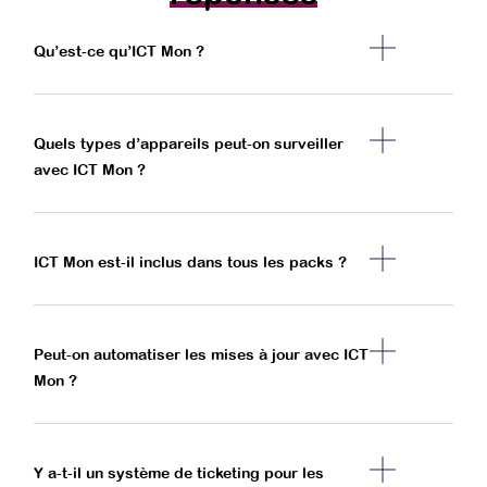
Qu’est-ce qu’ICT Mon ?
Quels types d’appareils peut-on surveiller
avec ICT Mon ?
ICT Mon est-il inclus dans tous les packs ?
Peut-on automatiser les mises à jour avec ICT
Mon ?
Y a-t-il un système de ticketing pour les