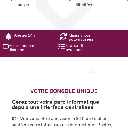
packs
illimitées
Alertes 24/7
Mises à jour
automatisées
Rapport &
Assisatance à
Inventaire
distance
VOTRE CONSOLE UNIQUE
Gérez tout votre parc informatique
depuis une interface centralisée
ICT Mon vous offre une vision à 360° de l’état de
santé de votre infrastructure informatique. Postes,