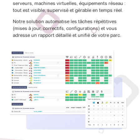
serveurs, machines virtuelles, équipements réseau :
tout est visible, supervisé et gérable en temps réel.
Notre solution automatise les tâches répétitives
(mises à jour, correctifs, configurations) et vous
adresse un rapport détaillé et unifié de votre parc.