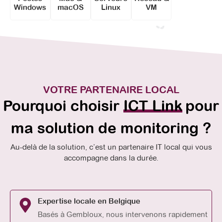
Windows
macOS
Linux
VM
VOTRE PARTENAIRE LOCAL
Pourquoi choisir
ICT Link
pour
ma solution de monitoring ?
Au-delà de la solution, c’est un partenaire IT local qui vous
accompagne dans la durée.
Expertise locale en Belgique
Basés à Gembloux, nous intervenons rapidement