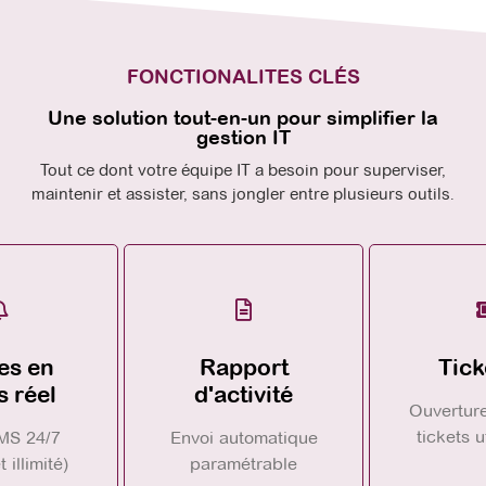
FONCTIONALITES CLÉS
Une solution tout-en-un pour simplifier la
gestion IT
Tout ce dont votre équipe IT a besoin pour superviser,
maintenir et assister, sans jongler entre plusieurs outils.
es en
Rapport
Tick
 réel
d'activité
Ouverture
tickets u
SMS 24/7
Envoi automatique
t illimité)
paramétrable