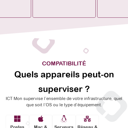
COMPATIBILITÉ
Quels appareils peut-on
superviser ?
ICT Mon supervise l’ensemble de votre infrastructure, quel
que soit l’OS ou le type d’équipement.
Postes
Mac &
Serveurs
Réseau &