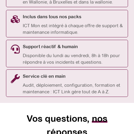
en Wallonie, à Bruxelles et dans la wallonie.
Inclus dans tous nos packs
ICT Mon est intégré à chaque offre de support &
maintenance informatique.
Support réactif & humain
Disponible du lundi au vendredi, 8h à 18h pour
répondre à vos incidents et questions.
Service clé en main
Audit, déploiement, configuration, formation et
maintenance : ICT Link gère tout de A à Z.
Vos questions,
nos
réponses