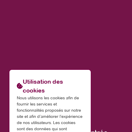
Utilisation des
cookies
Nous utilisons les cookies afin de
fournir les services et
fonctionnalités proposés sur notre
site et afin d’améliorer l’expérience
de nos utilisateurs. Les cookies
sont des données qui sont