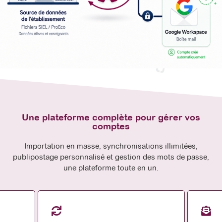
Une plateforme complète pour gérer vos
comptes
Importation en masse, synchronisations illimitées,
publipostage personnalisé et gestion des mots de passe,
une plateforme toute en un.