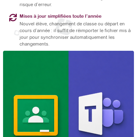
risque d’erreur.
Mises à jour simplifiées toute l’année
Nouvel élève, changement de classe ou départ en
cours d’année : il suffit de réimporter le fichier mis à
jour pour synchroniser automatiquement les
changements.