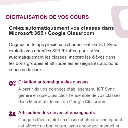
DIGITALISATION DE VOS COURS
Créez automatiquement vos classes dans
Microsoft 365 / Google Classroom
Gagnez un temps précieux à chaque rentrée. ICT Sync
exploite vos données SIEL/ProEco pour créer
automatiquement les classes, inscrire les élèves dans
les bons groupes et attribuer les enseignants aux bons
espaces de cours.
Création automatique des classes
À partir de vos données établissement, ICT Sync
génère en quelques clics l’ensemble de vos classes
dans Microsoft Teams ou Google Classroom.
Attribution des élèves et enseignants
Chaque élève rejoint sa classe et chaque enseignant
est affecté au bon cours, sans encodage manuel ni