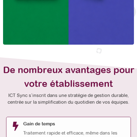
De nombreux avantages pour
votre établissement
ICT Sync s’inscrit dans une stratégie de gestion durable,
centrée sur la simplification du quotidien de vos équipes.
Gain de temps
Traitement rapide et efficace, même dans les