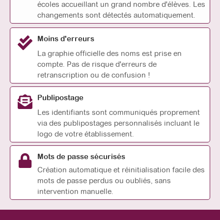
écoles accueillant un grand nombre d'élèves. Les
changements sont détectés automatiquement.
Moins d'erreurs
La graphie officielle des noms est prise en
compte. Pas de risque d'erreurs de
retranscription ou de confusion !
Publipostage
Les identifiants sont communiqués proprement
via des publipostages personnalisés incluant le
logo de votre établissement.
Mots de passe sécurisés
Création automatique et réinitialisation facile des
mots de passe perdus ou oubliés, sans
intervention manuelle.