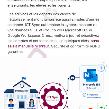
enseignants, les élèves et les parents.
Les arrivées et les départs des élèves de
l’établissement n’ont jamais été aussi simples d’année
en année. ICT Sync automatise la synchronisation de
vos données SIEL et ProEco vers Microsoft 365 ou
Google Workspace. Créez, mettez à jour et désactivez
les comptes et adresses email en quelques clics,
sans
saisie manuelle ni erreur
. Sécurité et conformité RGPD
garanties.